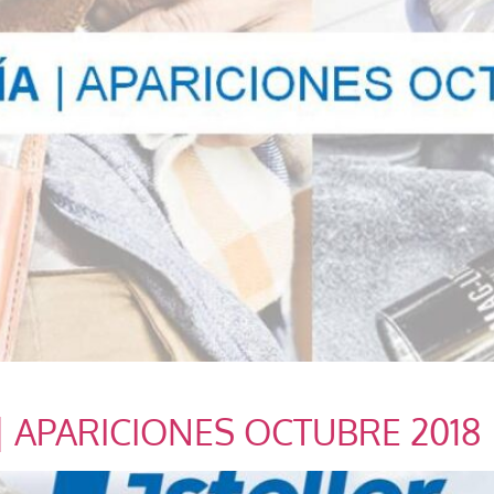
| APARICIONES OCTUBRE 2018