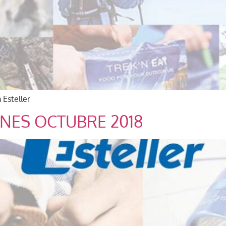
 Esteller
ONES OCTUBRE 2018