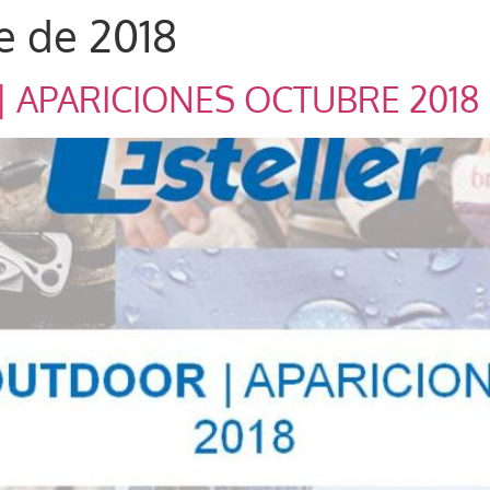
e de 2018
 APARICIONES OCTUBRE 2018