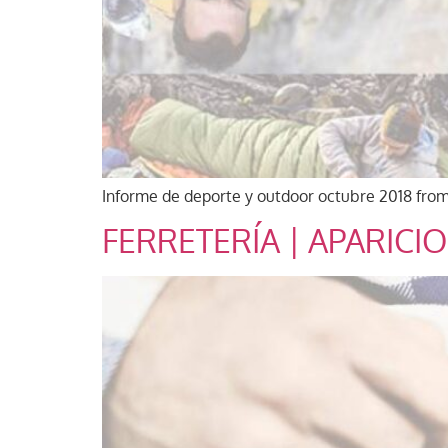
Informe de deporte y outdoor octubre 2018 from
FERRETERÍA | APARICI