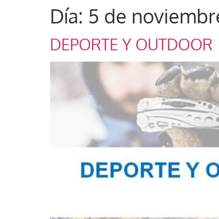
Día:
5 de noviembr
DEPORTE Y OUTDOOR |