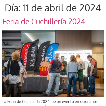
Día:
11 de abril de 2024
Feria de Cuchillería 2024
La Feria de Cuchillería 2024 fue un evento emocionante