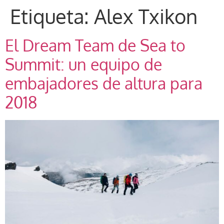
Etiqueta:
Alex Txikon
El Dream Team de Sea to
Summit: un equipo de
embajadores de altura para
2018