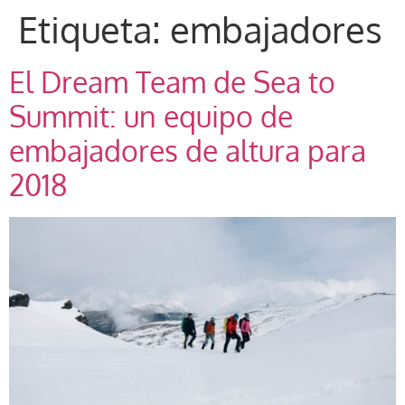
Etiqueta:
embajadores
El Dream Team de Sea to
Summit: un equipo de
embajadores de altura para
2018