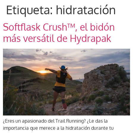
Etiqueta:
hidratación
Softflask Crush™, el bidón
más versátil de Hydrapak
¿Eres un apasionado del Trail Running? ¿Le das la
importancia que merece a la hidratación durante tu