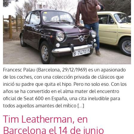
Francesc Palau (Barcelona, 29/12/1969) es un apasionado
de los coches, con una colección privada de clásicos que
inició su padre que quita el hipo. Pero no solo eso. Con los
años se ha convertido en el alma mater del encuentro
oficial de Seat 600 en España, una cita ineludible para
todos aquellos amantes del mítico […]
Tim Leatherman, en
Barcelona el 14 de junio