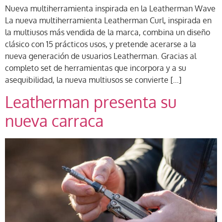
Nueva multiherramienta inspirada en la Leatherman Wave
La nueva multiherramienta Leatherman Curl, inspirada en
la multiusos más vendida de la marca, combina un diseño
clásico con 15 prácticos usos, y pretende acerarse a la
nueva generación de usuarios Leatherman. Gracias al
completo set de herramientas que incorpora y a su
asequibilidad, la nueva multiusos se convierte […]
Leatherman presenta su
nueva carraca