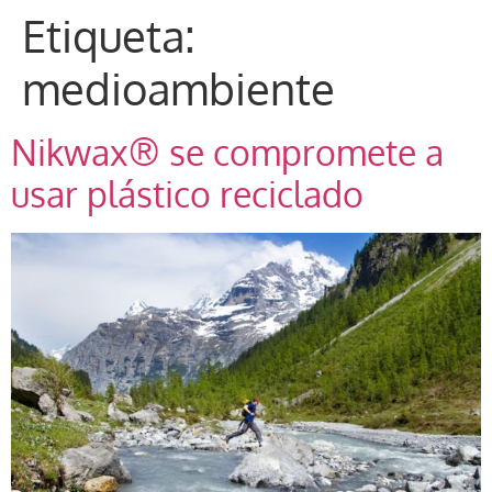
Etiqueta:
medioambiente
Nikwax® se compromete a
usar plástico reciclado