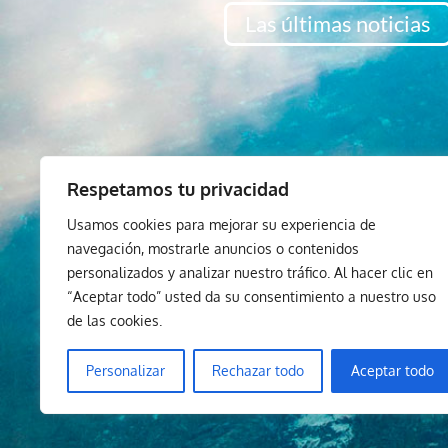
Las últimas noticias
Respetamos tu privacidad
Usamos cookies para mejorar su experiencia de
navegación, mostrarle anuncios o contenidos
personalizados y analizar nuestro tráfico. Al hacer clic en
“Aceptar todo” usted da su consentimiento a nuestro uso
de las cookies.
Personalizar
Rechazar todo
Aceptar todo