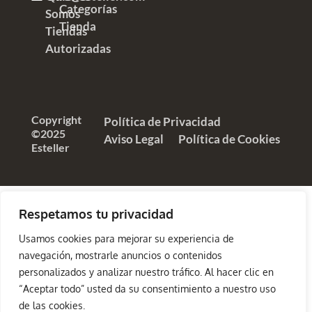
Categorías
Somos
Tienda
Tiendas
Autorizadas
Copyright
Política de Privacidad
©2025
Aviso Legal
Política de Cookies
Esteller
Respetamos tu privacidad
Usamos cookies para mejorar su experiencia de
navegación, mostrarle anuncios o contenidos
personalizados y analizar nuestro tráfico. Al hacer clic en
“Aceptar todo” usted da su consentimiento a nuestro uso
de las cookies.