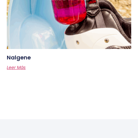
Nalgene
Leer Más