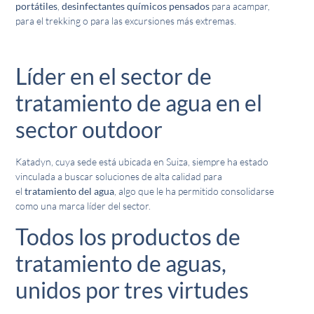
portátiles
,
desinfectantes químicos pensados
para acampar,
para el trekking o para las excursiones más extremas.
Líder en el sector de
tratamiento de agua en el
sector outdoor
Katadyn, cuya sede está ubicada en Suiza, siempre ha estado
vinculada a buscar soluciones de alta calidad para
el
tratamiento del agua
, algo que le ha permitido consolidarse
como una marca líder del sector.
Todos los productos de
tratamiento de aguas,
unidos por tres virtudes