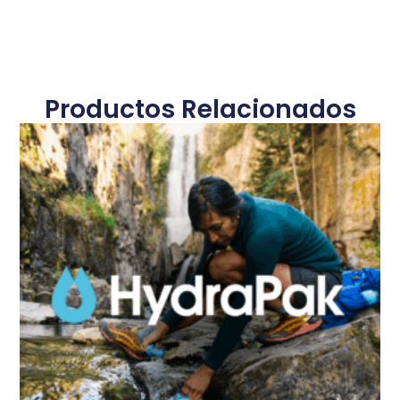
Productos Relacionados