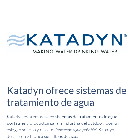
Katadyn ofrece sistemas de
tratamiento de agua
Katadyn es la empresa en
sistemas de tratamiento de agua
portátiles
y productos para la industria del outdoor. Con un
eslogan sencillo y directo:
“haciendo agua potable”
, Katadyn
desarrolla y fabrica sus
filtros de agua