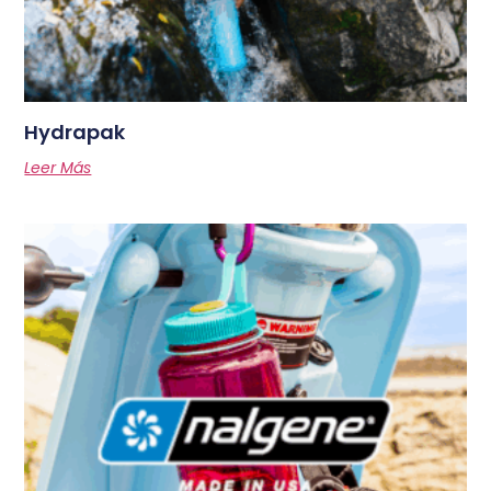
Hydrapak
Leer Más