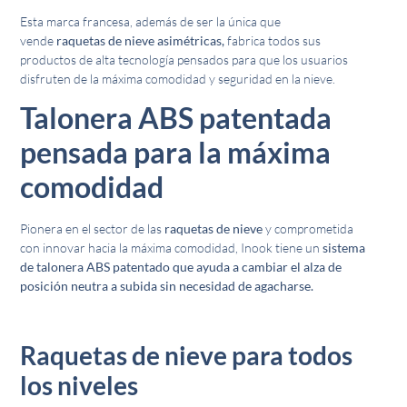
Esta marca francesa, además de ser la única que
vende
raquetas de nieve asimétricas,
fabrica todos sus
productos de alta tecnología pensados para que los usuarios
disfruten de la máxima comodidad y seguridad en la nieve.
Talonera ABS patentada
pensada para la máxima
comodidad
Pionera en el sector de las
raquetas de nieve
y comprometida
con innovar hacia la máxima comodidad, Inook tiene un
sistema
de talonera ABS patentado que ayuda a cambiar el alza de
posición neutra a subida sin necesidad de agacharse.
Raquetas de nieve para todos
los niveles