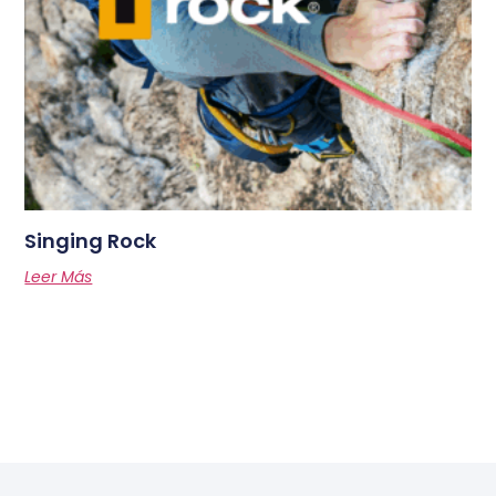
Singing Rock
Leer Más