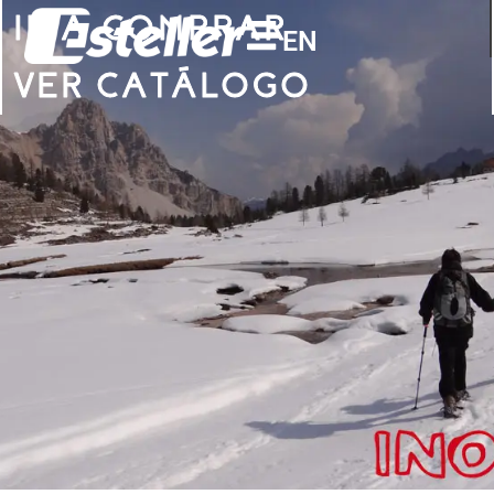
IR A COMPRAR
EN
VER CATÁLOGO