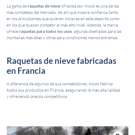
La gama de
raquetas de nieve
ofrecida por Inook es una de las
más completas del mercado, de ahí que inspire confianza tanto
en los principiantes que quieren iniciarse en este deporte como
en los que buscan competir al más alto nivel. Además, la marca
ofrece
raquetas para todos los usos
, algunas diseñadas para las
montañas más altas y otras para condiciones menos extremas.
Raquetas de nieve f
abricadas
en Francia
A diferencia de algunos de sus competidores, Inook fabrica
todos sus productos en Francia, asegurando la más alta calidad
y ofreciendo precios competitivos.