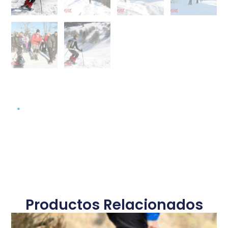
.
Productos Relacionados