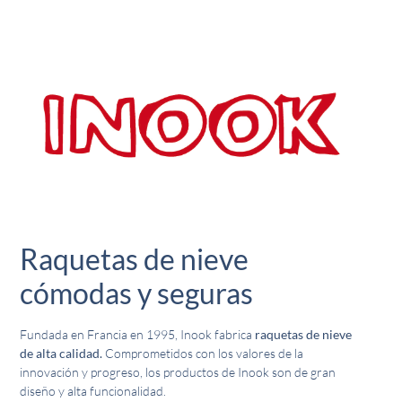
Raquetas de nieve
cómodas y seguras
Fundada en Francia en 1995, Inook fabrica
raquetas de nieve
de alta calidad.
Comprometidos con los valores de la
innovación y progreso, los productos de Inook son de gran
diseño y alta funcionalidad.