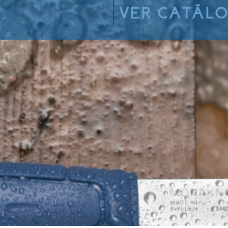
VER CATÁL