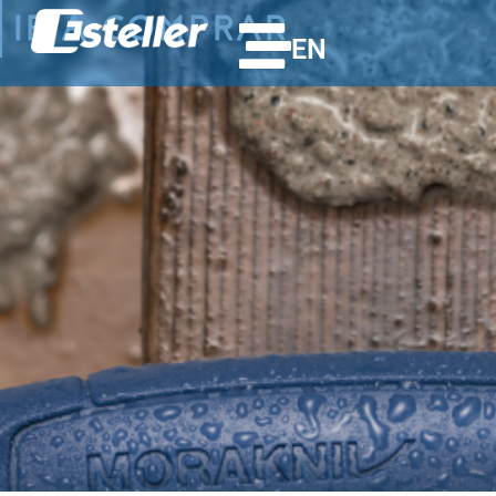
IR A COMPRAR
EN