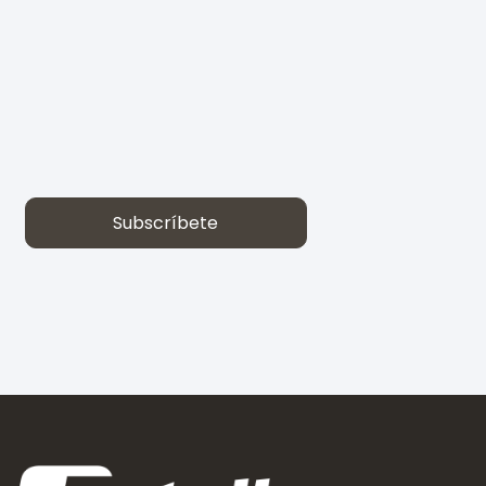
Subscríbete