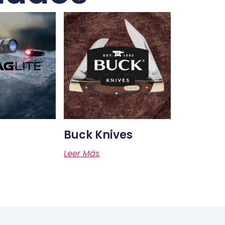
Buck Knives
Leer Más