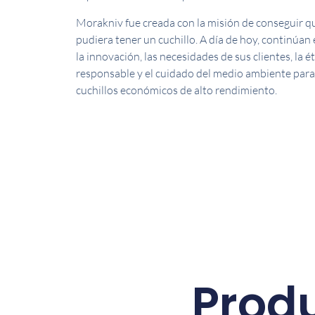
Morakniv fue creada con la misión de conseguir q
pudiera tener un cuchillo. A día de hoy, continúa
la innovación, las necesidades de sus clientes, la é
responsable y el cuidado del medio ambiente para
cuchillos económicos de alto rendimiento.
Prod