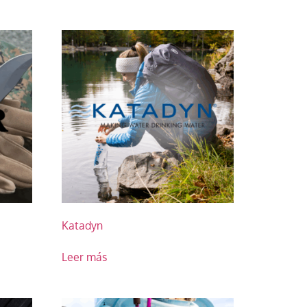
Katadyn
Leer más