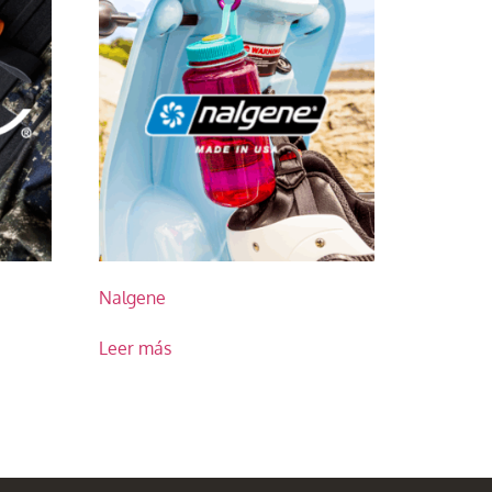
Nalgene
Leer más