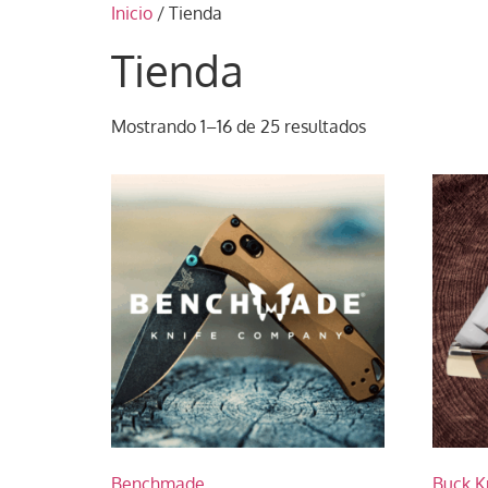
Inicio
/ Tienda
Tienda
Mostrando 1–16 de 25 resultados
Benchmade
Buck K