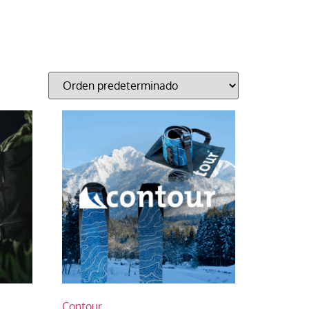
Contour