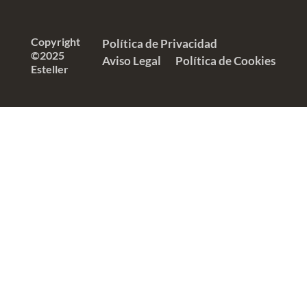
Copyright
Política de Privacidad
©2025
Aviso Legal
Política de Cookies
Esteller