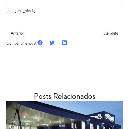
[/spb_text_block]
Anterior
Siguiente
Compartir el post
Posts Relacionados