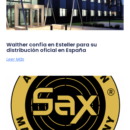
Walther confía en Esteller para su
distribución oficial en España
Leer Más