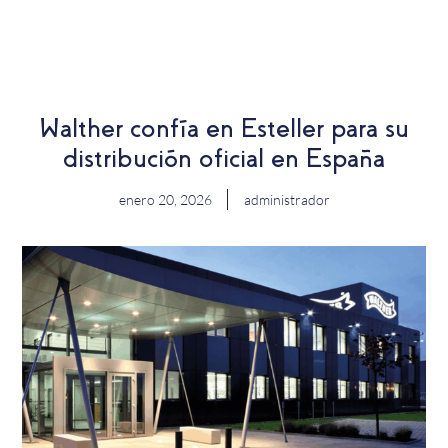
EN
Walther confía en Esteller para su
distribución oficial en España
enero 20, 2026
administrador