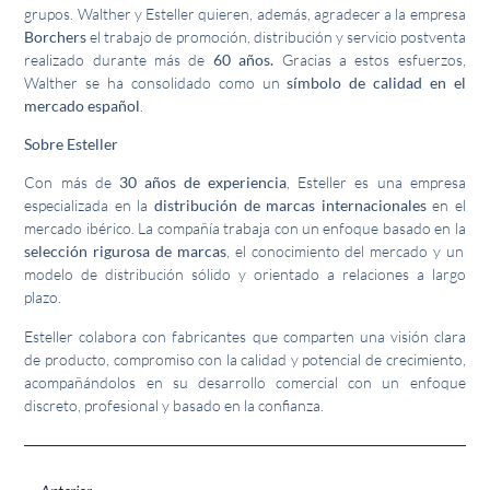
grupos. Walther y Esteller quieren, además, agradecer a la empresa
Borchers
el trabajo de promoción, distribución y servicio postventa
realizado durante más de
60 años.
Gracias a estos esfuerzos,
Walther se ha consolidado como un
símbolo de calidad en el
mercado español
.
Sobre Esteller
Con más de
30 años de experiencia
, Esteller es una empresa
especializada en la
distribución de marcas internacionales
en el
mercado ibérico. La compañía trabaja con un enfoque basado en la
selección rigurosa de marcas
, el conocimiento del mercado y un
modelo de distribución sólido y orientado a relaciones a largo
plazo.
Esteller colabora con fabricantes que comparten una visión clara
de producto, compromiso con la calidad y potencial de crecimiento,
acompañándolos en su desarrollo comercial con un enfoque
discreto, profesional y basado en la confianza.