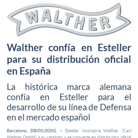
Walther confía en Esteller
para su distribución oficial
en España
La histórica marca alemana
confía en Esteller para el
desarrollo de su línea de Defensa
en el mercado español
Barcelona, [08/01/2026].
– Esteller incorpora Walther (Carl
Walther GmbH) a su catálogo y se convierte en distribuidor oficial