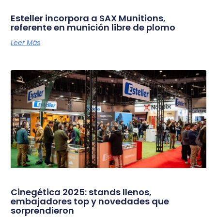
Esteller incorpora a SAX Munitions,
referente en munición libre de plomo
Leer Más
Cinegética 2025: stands llenos,
embajadores top y novedades que
sorprendieron