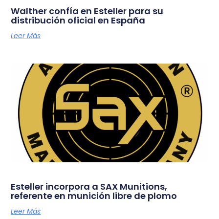
Walther confía en Esteller para su
distribución oficial en España
Leer Más
Esteller incorpora a SAX Munitions,
referente en munición libre de plomo
Leer Más