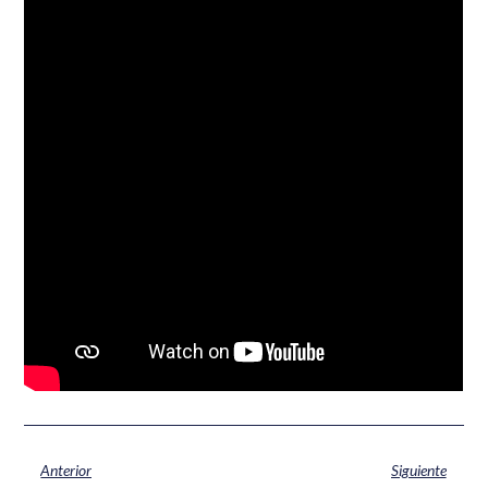
Anterior
Siguiente