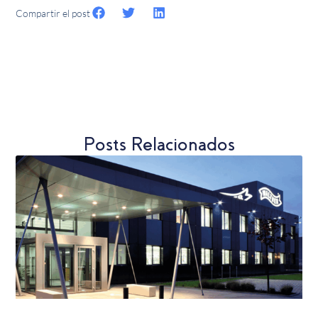
Compartir el post
Posts Relacionados