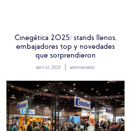
EN
Cinegética 2025: stands llenos,
embajadores top y novedades
que sorprendieron
abril 16, 2025
administrador