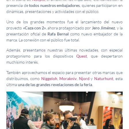
presencia de
todos nuestros embajadores
, quienes participaron en
dinámicas, presentaciones y actividades con el público.
Uno de los grandes momentos fue el lanzamiento del nuevo
proyecto
«Caza con 2»
, ahora protagonizado por
Jero Jiménez
, y la
presentación oficial de
Rafa Bernal
como nuevo embajador de la
marca. La conexión con el público fue total.
Además, presentamos nuestras últimas novedades, con especial
protagonismo para los dispositivos
Quest
, que despertaron
muchísimo interés.
También aprovechamos el espacio para presentar otras marcas que
distribuimos, como
Niggeloh
,
Morakniv
,
Njord
y
Naturhunt
, esta
última
una de las grandes revelaciones de la feria
.