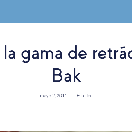
la gama de retrác
Bak
mayo 2, 2011
Esteller