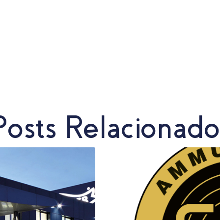
Posts Relacionado