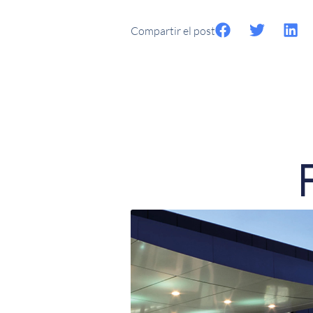
Compartir el post