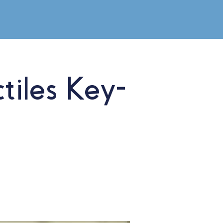
tiles Key-