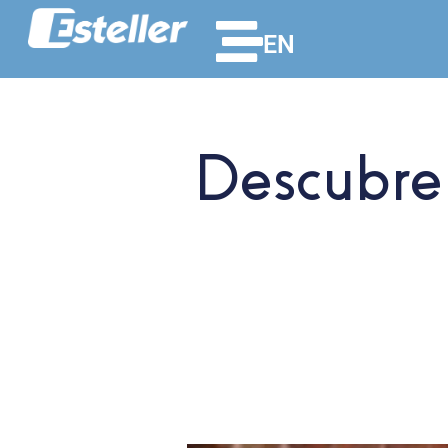
EN
Descubre 