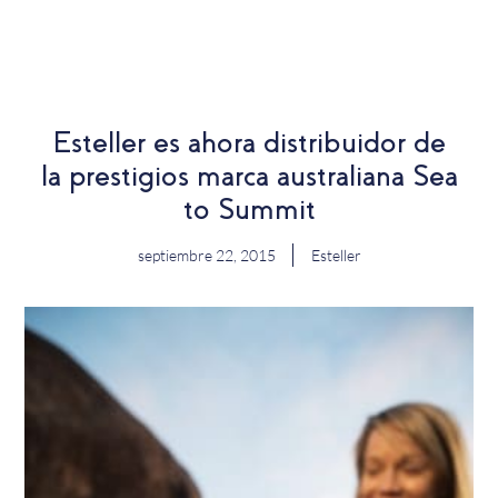
EN
Esteller es ahora distribuidor de
la prestigios marca australiana Sea
to Summit
septiembre 22, 2015
Esteller