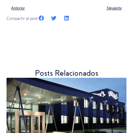
Anterior
Siguiente
Compartir el post
Posts Relacionados