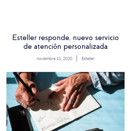
EN
Esteller responde, nuevo servicio
de atención personalizada
noviembre 11, 2020
Esteller