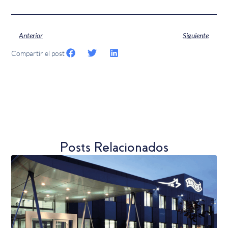
Anterior
Siguiente
Compartir el post
Posts Relacionados