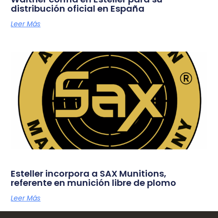
distribución oficial en España
Leer Más
Esteller incorpora a SAX Munitions,
referente en munición libre de plomo
Leer Más