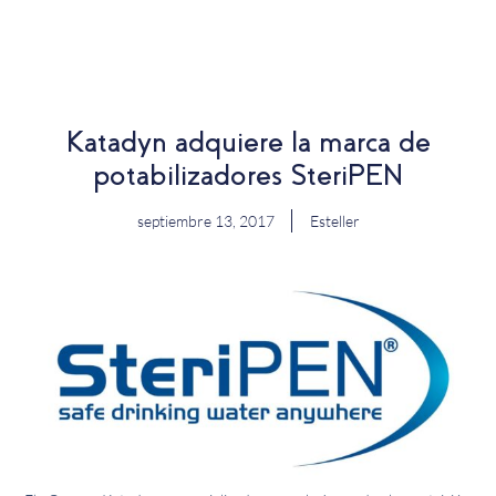
EN
Katadyn adquiere la marca de
potabilizadores SteriPEN
septiembre 13, 2017
Esteller