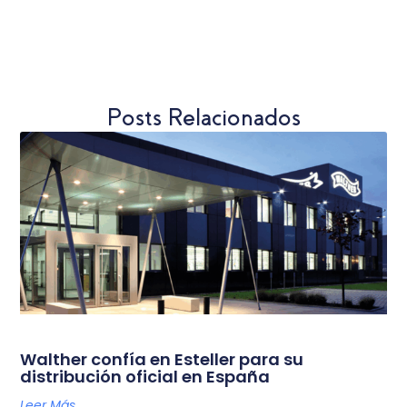
Posts Relacionados
Walther confía en Esteller para su
distribución oficial en España
Leer Más