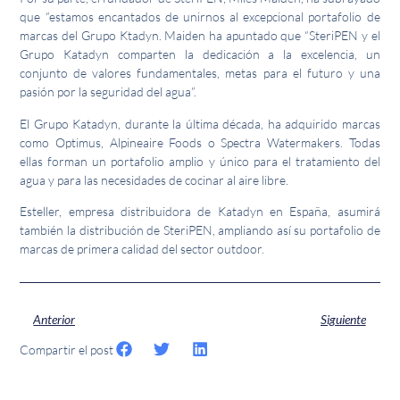
que “estamos encantados de unirnos al excepcional portafolio de
marcas del Grupo Ktadyn. Maiden ha apuntado que “SteriPEN y el
Grupo Katadyn comparten la dedicación a la excelencia, un
conjunto de valores fundamentales, metas para el futuro y una
pasión por la seguridad del agua”.
El Grupo Katadyn, durante la última década, ha adquirido marcas
como Optimus, Alpineaire Foods o Spectra Watermakers. Todas
ellas forman un portafolio amplio y único para el tratamiento del
agua y para las necesidades de cocinar al aire libre.
Esteller, empresa distribuidora de Katadyn en España, asumirá
también la distribución de SteriPEN, ampliando así su portafolio de
marcas de primera calidad del sector outdoor.
Anterior
Siguiente
Compartir el post