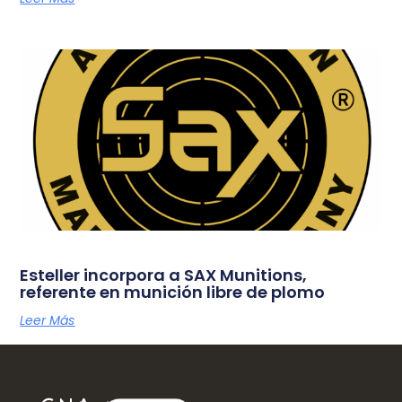
Esteller incorpora a SAX Munitions,
referente en munición libre de plomo
Leer Más