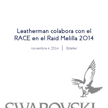
EN
Leatherman colabora con el
RACE en el Raid Melilla 2014
noviembre 4, 2014
Esteller