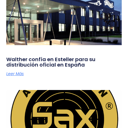
Walther confía en Esteller para su
distribución oficial en España
Leer Más