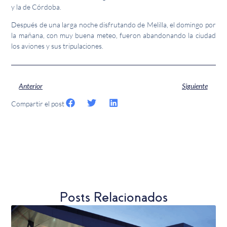
y la de Córdoba.
Después de una larga noche disfrutando de Melilla, el domingo por
la mañana, con muy buena meteo, fueron abandonando la ciudad
los aviones y sus tripulaciones.
Anterior
Siguiente
Compartir el post
Posts Relacionados