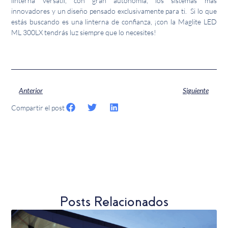
linterna versátil, con gran autonomía, los sistemas más
innovadores y un diseño pensado exclusivamente para ti. Si lo que
estás buscando es una linterna de confianza, ¡con la Maglite LED
ML 300LX tendrás luz siempre que lo necesites!
Anterior
Siguiente
Compartir el post
Posts Relacionados