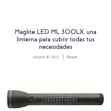
EN
Maglite LED ML 300LX, una
linterna para cubrir todas tus
necesidades
octubre 30, 2017
Esteller