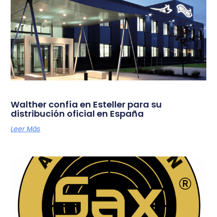
Walther confía en Esteller para su
distribución oficial en España
Leer Más