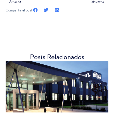
Anterior
Siguiente
Compartir el post
Posts Relacionados