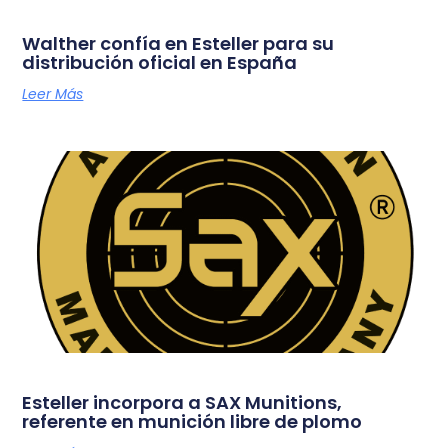
Walther confía en Esteller para su
distribución oficial en España
Leer Más
Esteller incorpora a SAX Munitions,
referente en munición libre de plomo