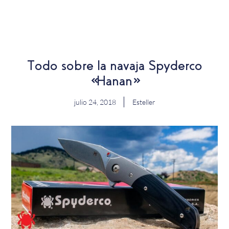
EN
Todo sobre la navaja Spyderco
«Hanan»
julio 24, 2018
Esteller