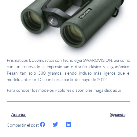
Prismáticos EL compactos con tecnología SWAROVISION, así como
con un renovado e impresionante diseño clásico y ergonómico.
Pesan tan solo 580 gramos, siendo incluso más ligeros que el
modelo anterior. Disponibles a partir de mayo de 2012.
Para conocer los modelos y colores disponibles, haga click aquí
Anterior
Siguiente
Compartir el post