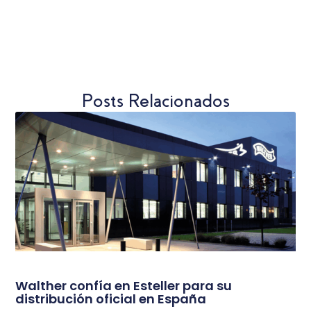
Posts Relacionados
Walther confía en Esteller para su
distribución oficial en España