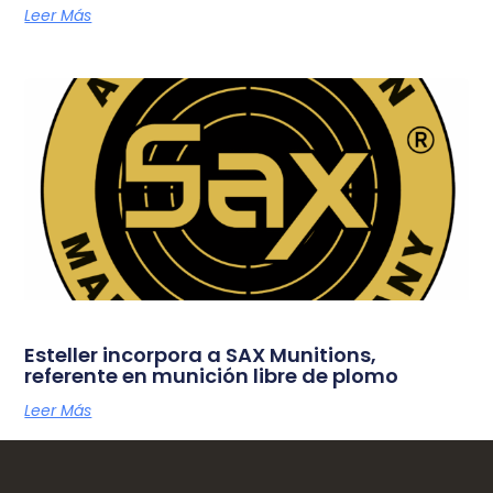
Leer Más
Esteller incorpora a SAX Munitions,
referente en munición libre de plomo
Leer Más