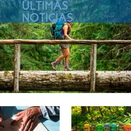
ÚLTIMAS
NOTICIAS